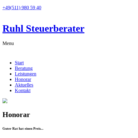
+49(511) 980 59 40
Ruhl Steuerberater
Menu
Start
Beratung
Leistungen
Honorar
Aktuelles
Kontakt
Honorar
Guter Rat hat einen Preis...