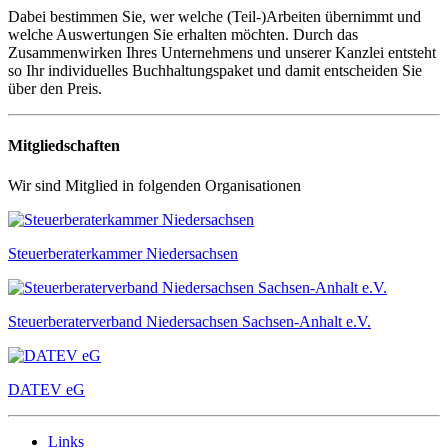
Dabei bestimmen Sie, wer welche (Teil-)Arbeiten übernimmt und
welche Auswertungen Sie erhalten möchten. Durch das
Zusammenwirken Ihres Unternehmens und unserer Kanzlei entsteht
so Ihr individuelles Buchhaltungspaket und damit entscheiden Sie
über den Preis.
Mitgliedschaften
Wir sind Mitglied in folgenden Organisationen
Steuerberaterkammer Niedersachsen
Steuerberaterverband Niedersachsen Sachsen-Anhalt e.V.
DATEV eG
Links