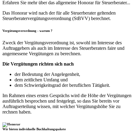
Erfahren Sie mehr über das allgemeine Honorar für Steuerberater...
Das Honorar wird nach der für alle Steuerberater geltenden
Steuerberatervergütungsverordnung (StBVV) berechnet.
Vergütungsverordnung - warum ?
Zweck der Vergütungsverordnung ist, sowohl im Interesse des
Auftraggebers als auch im Interesse des Steuerberaters faire und
angemessene Vergütungen zu berechnen.
Die Vergütungen richten sich nach
der Bedeutung der Angelegenheit,
dem zeitlichen Umfang und
dem Schwierigkeitsgrad der beruflichen Tätigkeit.
Im Rahmen eines ersten Gesprächs wird die Höhe der Vergütungen
ausführlich besprochen und festgelegt, so dass Sie bereits vor
Auftragserteilung wissen, mit welcher Vergütungshöhe Sie zu
rechnen haben.
Wir bieten individuelle Buchhaltungspakete